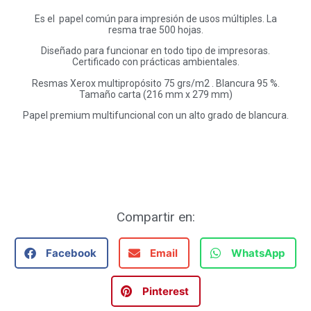
Es el papel común para impresión de usos múltiples. La
resma trae 500 hojas.
Diseñado para funcionar en todo tipo de impresoras.
Certificado con prácticas ambientales.
Resmas Xerox multipropósito 75 grs/m2 . Blancura 95 %.
Tamaño carta (216 mm x 279 mm)
Papel premium multifuncional con un alto grado de blancura.
Compartir en:
Facebook
Email
WhatsApp
Pinterest