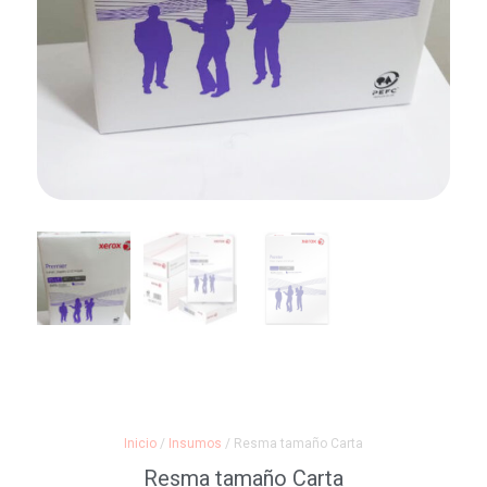
Inicio
/
Insumos
/ Resma tamaño Carta
Resma tamaño Carta