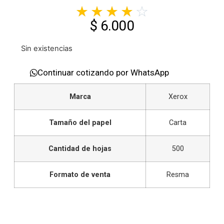
☆
☆
☆
☆
☆
$
6.000
Sin existencias
Continuar cotizando por WhatsApp
Marca
Xerox
Tamaño del papel
Carta
Cantidad de hojas
500
Formato de venta
Resma