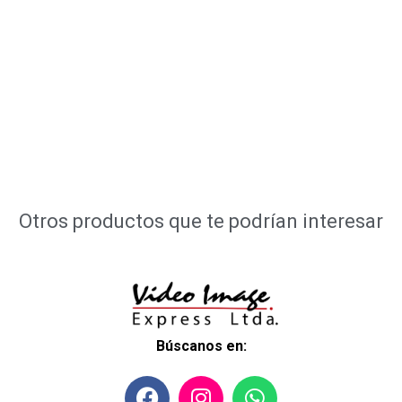
Otros productos que te podrían interesar
Búscanos en: